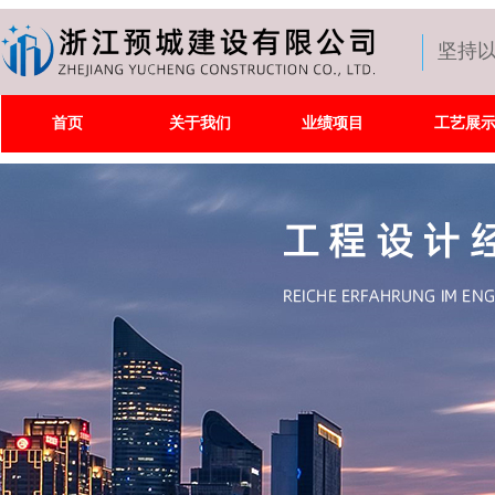
坚持
首页
关于我们
业绩项目
工艺展