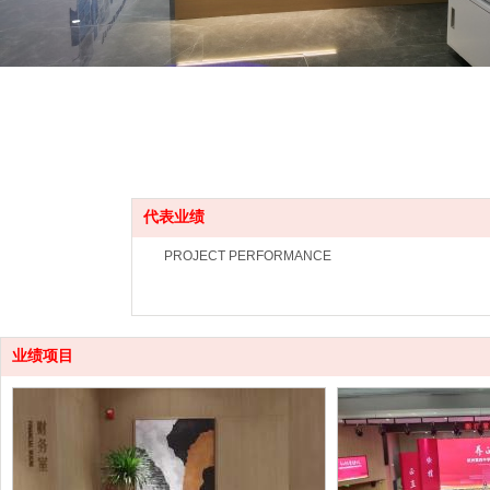
代表业绩
PROJECT PERFORMANCE
业绩项目