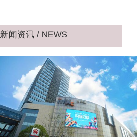
室内
新闻资讯 / NEWS