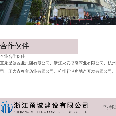
合作伙伴
企业合作伙伴：
宝龙星创置业集团有限公司、
浙江众安盛隆商业有限公司、
杭州
司、
正大青春宝药业有限公司、
杭州轩湖房地产开发有限公司、
坚持