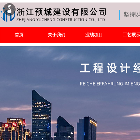
坚持
首页
关于我们
业绩项目
工艺展