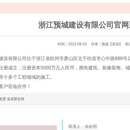
浙江预城建设有限公司官网
时间：2022-09-20
作者：预城
【原创】
阅
建设有限公司位于浙江省杭州市萧山区北干街道市心中路888号141
注册成立，注册资本5000万元人民币，拥有建筑、装修装饰、
等十多个工程领域的施工。
客户莅临合作！
党恩 奋进新征程
联系人：余欢明