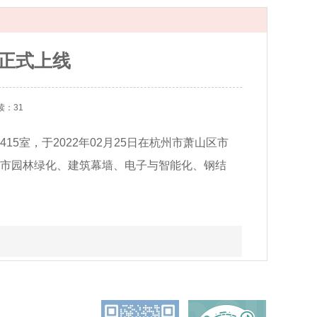
正式上线
读：31
5室，于2022年02月25日在杭州市萧山区市
城市园林绿化、建筑幕墙、电子与智能化、钢结