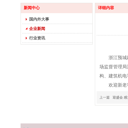
新闻中心
详细内容
国内外大事
企业新闻
行业资讯
浙江预城
场监督管理局
构、建筑机电
欢迎新老
上一篇
迎盛会 感