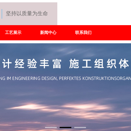
坚持以质量为生命
工艺展示
新闻中心
联系我们