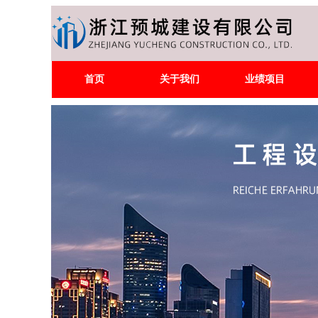
首页
关于我们
业绩项目