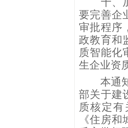
十、加强
要完善企
审批程序
政教育和
质智能化
生企业资
本通知自
部关于建
质核定有
《住房和