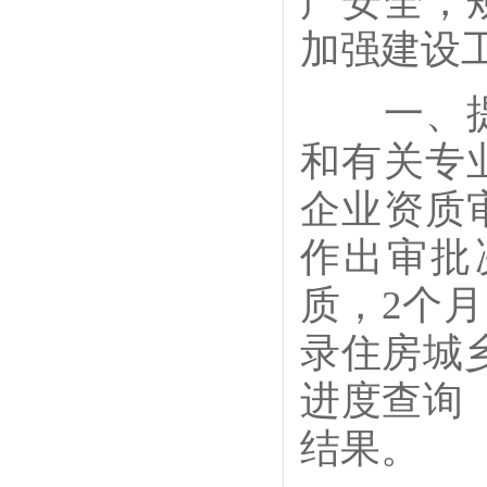
产安全，
加强建设
一、提高
和有关专
企业资质
作出审批
质，2个
录住房城
进度查询
结果。