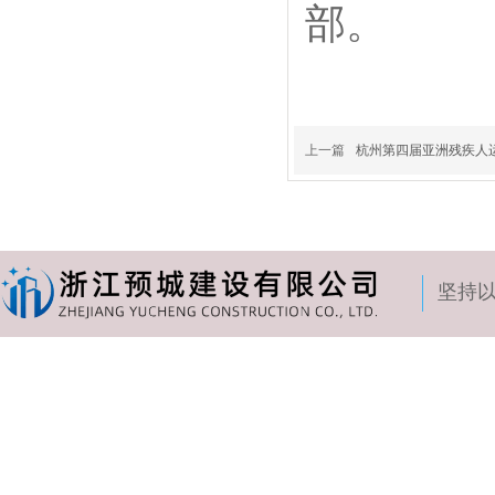
部。
上一篇
杭州第四届亚洲残疾人
坚持