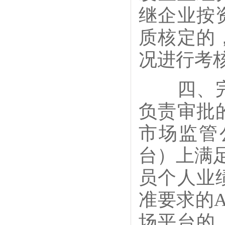
继企业按
质核定的
况进行考
四、完善
负责审批
市场监管
台）上满
员个人业
准要求的
场平台的