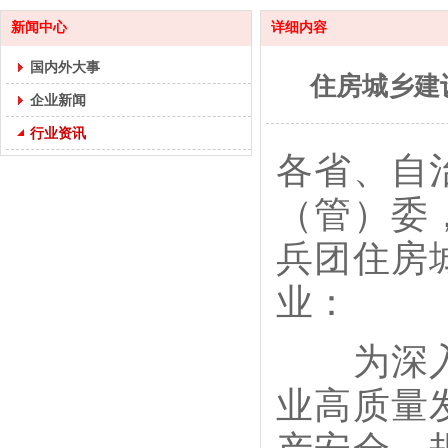
新闻中心
详细内容
国内外大事
住房城乡建
企业新闻
行业资讯
各省、自
（管）委
兵团住房
业：
为深入贯
业高质量