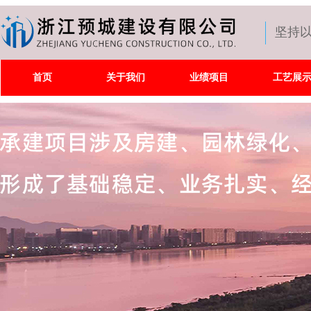
坚持
首页
关于我们
业绩项目
工艺展