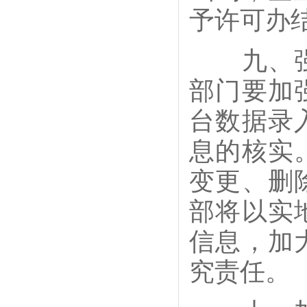
予许可办
九、强化
部门要加
台数据录
息的核实
变更、删
部将以实
信息，加
究责任。