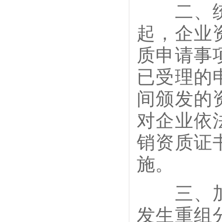
二、统一
起，企业
质申请事
已受理的
间颁发的
对企业依
销资质证
施。
三、加强
发生重组