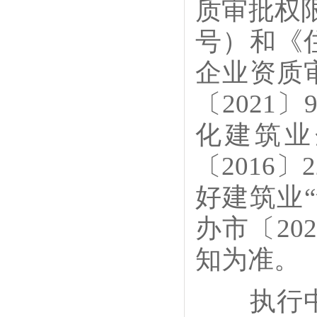
质审批权限
号）和《
企业资质
〔2021
化建筑业
〔2016
好建筑业
办市〔20
知为准。
执行中的