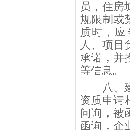
员，住房
规限制或
质时，应
人、项目
承诺，并
等信息。
八、建立
资质申请
问询，被
函询，企