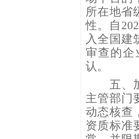
所在地省
性。自20
入全国建
审查的企
认。
五、加大
主管部门
动态核查
资质标准