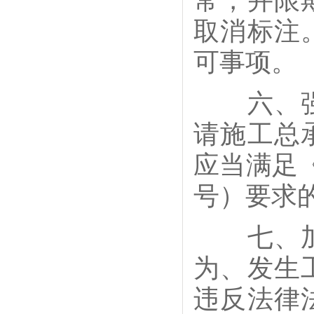
常，并限
取消标注
可事项。
六、强化
请施工总
应当满足《
号）要求
七、加强
为、发生
违反法律