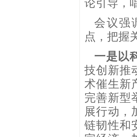
论引导，
会议强
点，把握
一是以
技创新推
术催生新
完善新型
展行动，
链韧性和