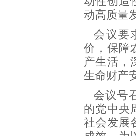
动性创造
动高质量
会议要
价，保障
产生活，
生命财产
会议号
的党中央
社会发展