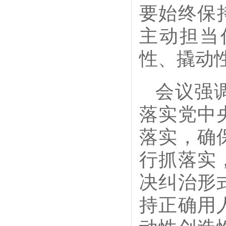
要始终保
主动担当
性、撬动
会议强
落实党中
落实，确
行抓落实
决纠治形
持正确用