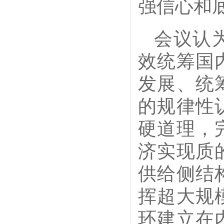
强信心和
会议认
效统筹国
发展、统
的规律性
硬道理，
济实现质
供给侧结
挥超大规
环建立在