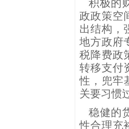
积极的
政政策空
出结构，
地方政府
税降费政
转移支付
性，兜牢
关要习惯
稳健的
性合理充