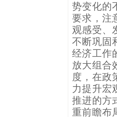
势变化的
要求，注
观感受、
不断巩固
经济工作
放大组合
度，在政
力提升宏
推进的方
重前瞻布