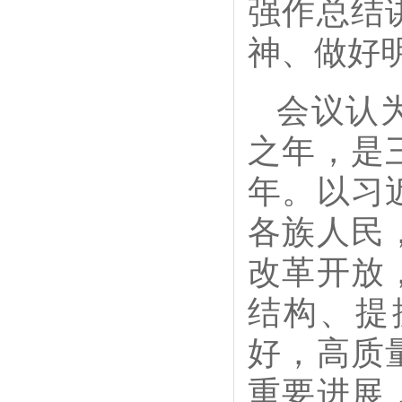
强作总结
神、做好
会议认
之年，是
年。以习
各族人民
改革开放
结构、提
好，高质
重要进展