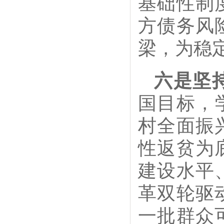
基础性制
方债务风
梁，为稳
六是坚
国目标，
村全面振
性返贫为
建设水平
革双轮驱
一批群众