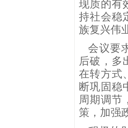
现质的有
持社会稳
族复兴伟
会议要
后破，多
在转方式
断巩固稳
周期调节
策，加强