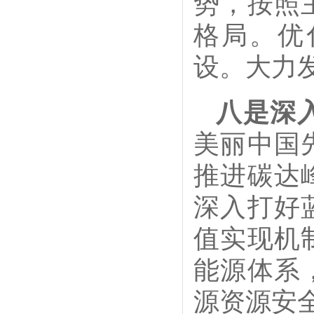
势，按照
格局。优
设。大力
八是深
美丽中国
推进碳达
深入打好
值实现机
能源体系
源资源安