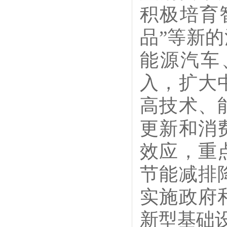
积极培育
品”等新
能源汽车
入，扩大
高技术、
更新和消
效应，重
节能减排
实施政府
新型基础