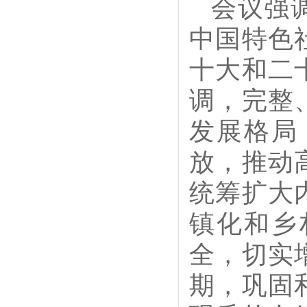
会议强
中国特色
十大和二
调，完整
发展格局
放，推动
统筹扩大
镇化和乡
全，切实
期，巩固