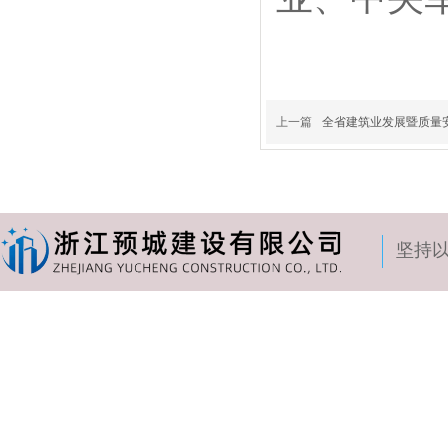
上一篇
全省建筑业发展暨质量
坚持