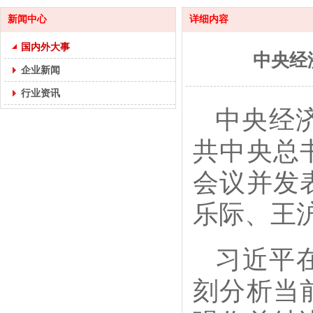
新闻中心
详细内容
国内外大事
中央经
企业新闻
行业资讯
中央经济
共中央总
会议并发
乐际、王
习近平
刻分析当