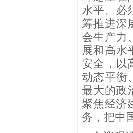
水平。必
筹推进深
会生产力
展和高水
安全，以
动态平衡
最大的政
聚焦经济
务，把中