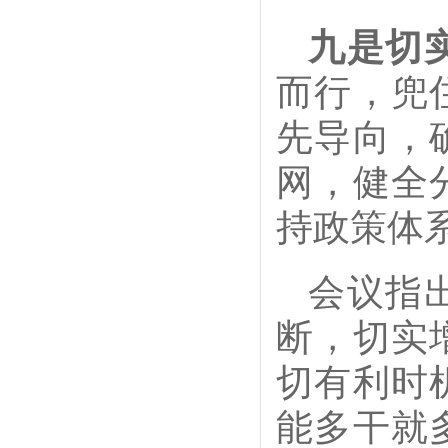
九是切
而行，兜
先导向，
网，健全
持政策体
会议指
断，切实
切有利时
能多干就