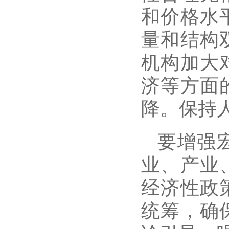
和价格水
量和结构
机构加大
济等方面
降。保持
要增强
业、产业
经济性政
统筹，确