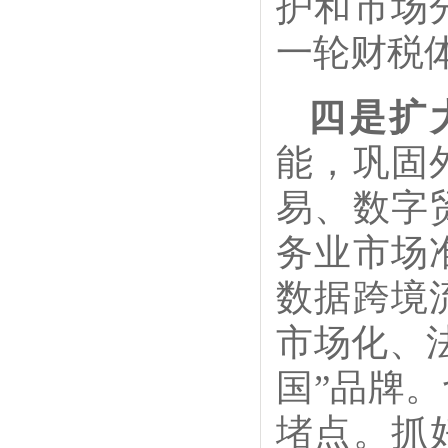
护和市场
一轮财税
四是扩
能，巩固
易、数字
务业市场
数据跨境
市场化、
国”品牌
堵点。抓