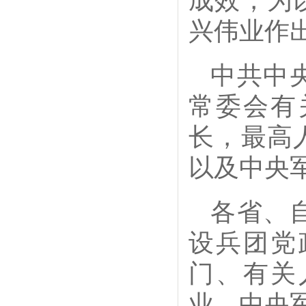
成效，为
兴伟业作
中共中
常委会有
长，最高
以及中央
各省、
设兵团党
门、有关
业、中央