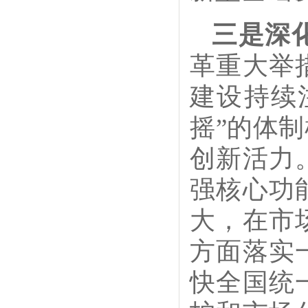
三是深
革重大举
建设持续
摇”的体
创新活力
强核心功
大，在市
方面落实
快全国统