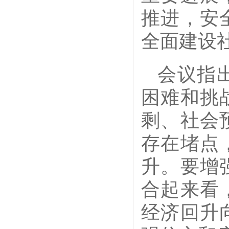
推进，安
全面建设
会议指
困难和挑
剩、社会
存在堵点
升。要增
合起来看
经济回升