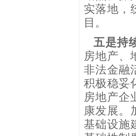
实落地，
目。
五是持
房地产、
非法金融
积极稳妥
房地产企
康发展。
基础设施