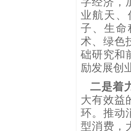
字经济，
业航天、
子、生命
术、绿色
础研究和
励发展创
二是着
大有效益
环。推动
型消费，