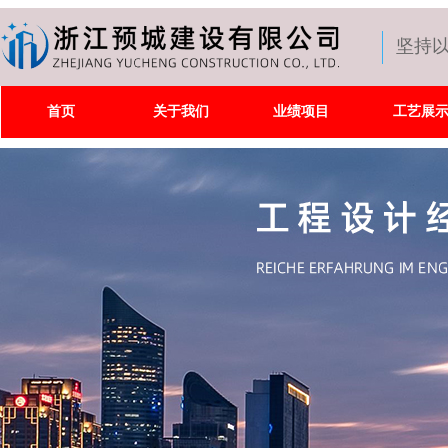
坚持
首页
关于我们
业绩项目
工艺展