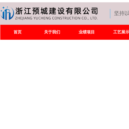
坚持
首页
关于我们
业绩项目
工艺展