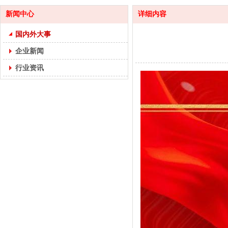
新闻中心
详细内容
国内外大事
企业新闻
行业资讯