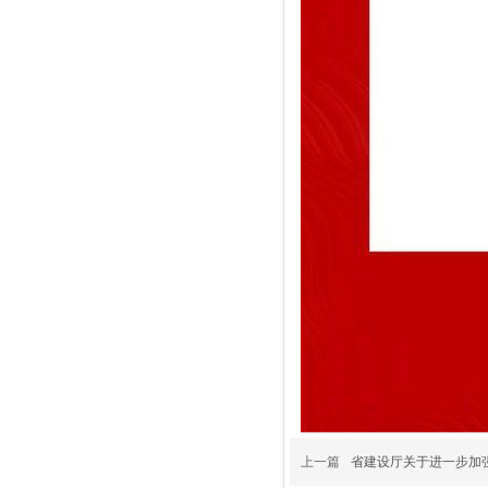
上一篇
省建设厅关于进一步加