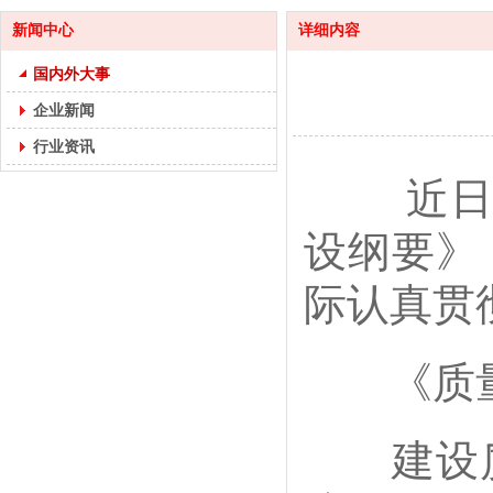
新闻中心
详细内容
国内外大事
企业新闻
行业资讯
近日，
设纲要》
际认真贯
《质量
建设质