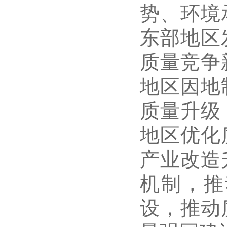
势、环境
东部地区
质量竞争
地区因地
质量升级
地区优化
产业改造
机制，推
设，推动