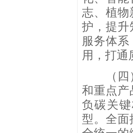
志、植物
护，提升
服务体系
用，打通
（四）
和重点产
负碳关键
型。全面