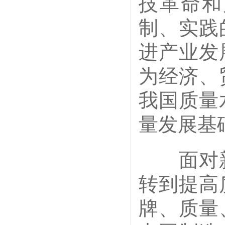
技革命和
制、实践
进产业发
为经济、
我国质量
量发展基
面对新
转到提高
牌、质量