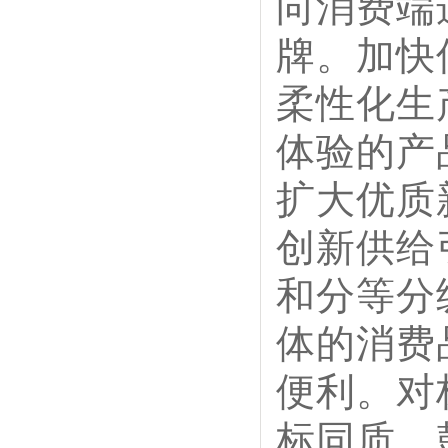
向消费端
牌。加快
柔性化生
体验的产
扩大优质
创新供给
和分等分
体的消费
便利。对
标同质。