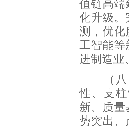
值链高端
化升级。
测，优化
工智能等
进制造业
（八）
性、支柱
新、质量
势突出、