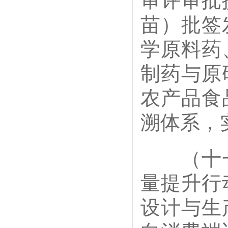
审评审批
苗）批签
学原料药
制药与原
农产品食
溯体系，
（十一
量提升行
设计与生