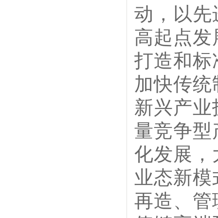
动，以先
高起点发
打造和标
加快传统
新兴产业
量竞争型
化发展，
业态新模
再造、管