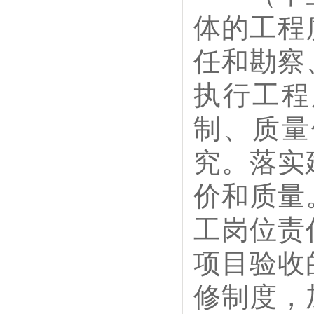
体的工程
任和勘察
执行工程
制、质量
究。落实
价和质量
工岗位责
项目验收
修制度，