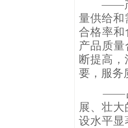
——产
量供给和
合格率和
产品质量
断提高，
要，服务
——品
展、壮大
设水平显