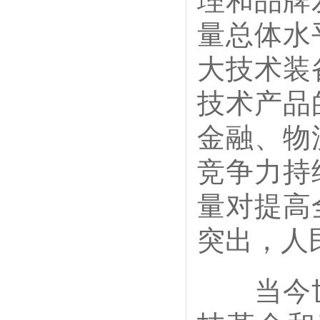
理和品牌
量总体水
大技术装
技术产品
金融、物
竞争力持
量对提高
突出，人
当今世