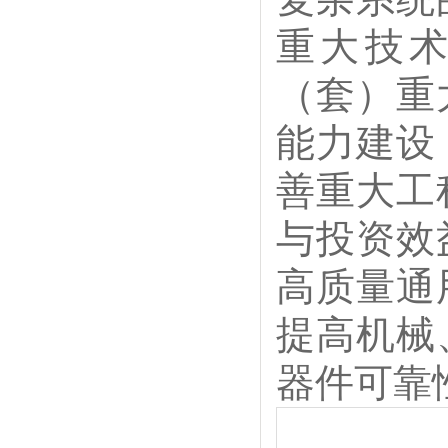
重大技
（套）重
能力建设
善重大工
与投资效
高质量通
提高机械
器件可靠