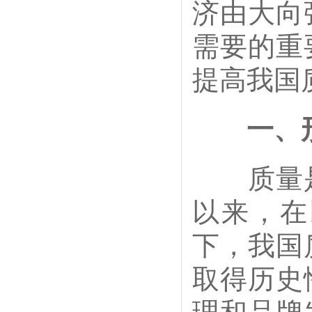
济由大向
需要的重
提高我国
一、
质量是
以来，在
下，我国
取得历史