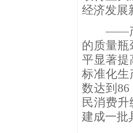
经济发展
——产
的质量瓶
平显著提
标准化生
数达到8
民消费升
建成一批