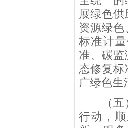
全统一的
展绿色供
资源绿色
标准计量
准、碳监
态修复标
广绿色生
（五）
行动，顺