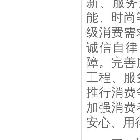
新、服务
能、时尚
级消费需
诚信自律
障。完善
工程、服
推行消费
加强消费
安心、用