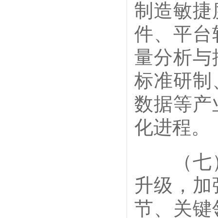
制造敏捷
件、平台
量分析与
标准研制
数据等产
化进程。
（七）
升级，加
节、关键