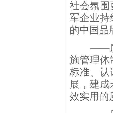
社会氛围
军企业持
的中国品
——质
施管理体
标准、认
展，建成
效实用的