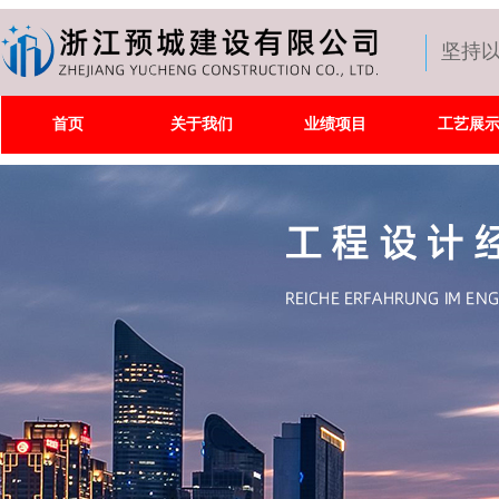
坚持
首页
关于我们
业绩项目
工艺展