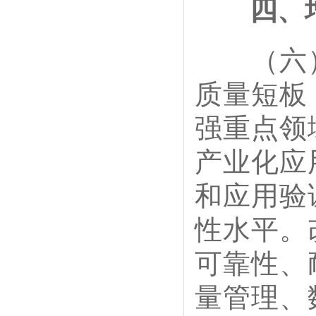
四、
（六）
质量短板
强重点领
产业化应
和应用验
性水平。
可靠性、
量管理、