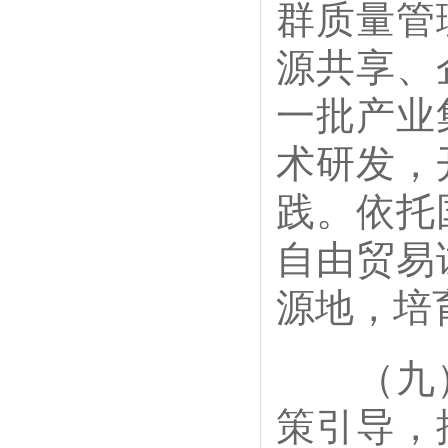
群质量管
源共享、
一批产业
术研发，
践。依托
自由贸易
源地，培
（九）
策引导，