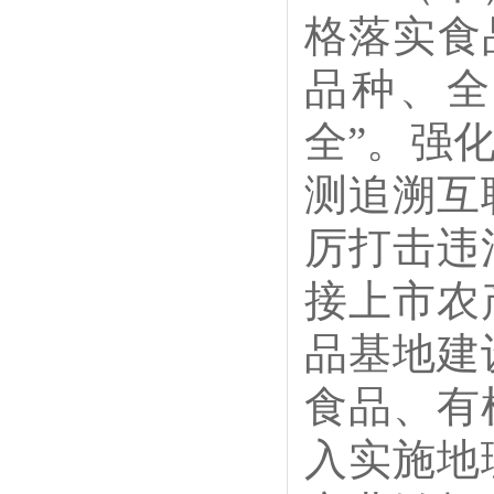
格落实食
品种、全
全”。强
测追溯互
厉打击违
接上市农
品基地建
食品、有
入实施地