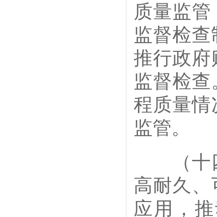
质量监管
监督检查
推行政府
监督检查
程质量情
监管。
（十四
高耐久、
应用，推