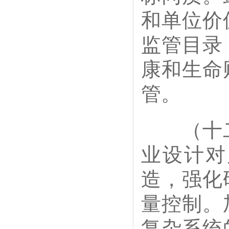
和单位价
监管目录
康和生命
管。
（十二
业设计对
造，强化
量控制。
复杂系统