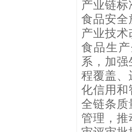
产业链标
食品安全
产业技术
食品生产
系，加强
程覆盖、
化信用和
全链条质
管理，推