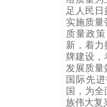
足人民日
实施质量
质量政策
新，着力
牌建设，
发展质量
国际先进
国，为全
族伟大复