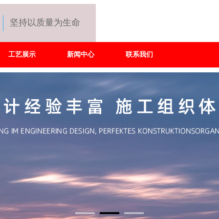
坚持以质量为生命
工艺展示
新闻中心
联系我们