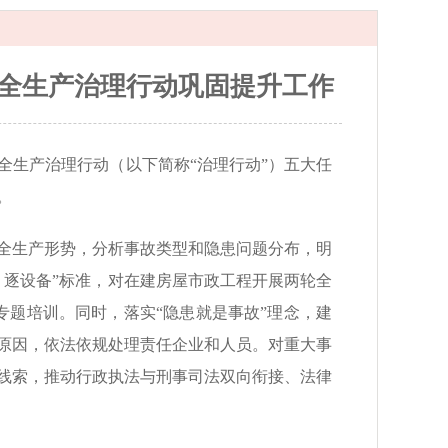
全生产治理行动巩固提升工作
全生产治理行动（以下简称“治理行动”）五大任
。
全生产形势，分析事故类型和隐患问题分布，明
、逐设备”标准，对在建房屋市政工程开展两轮全
专题培训。同时，落实“隐患就是事故”理念，建
原因，依法依规处理责任企业和人员。对重大事
线索，推动行政执法与刑事司法双向衔接、法律