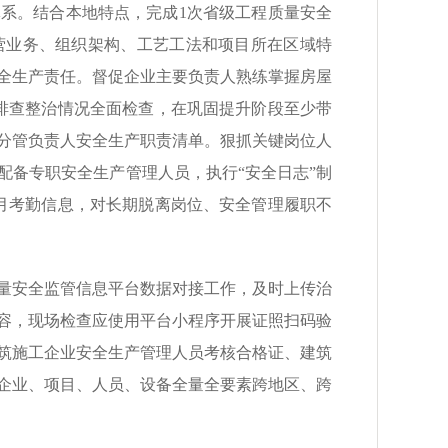
系。结合本地特点，完成1次省级工程质量安全
营业务、组织架构、工艺工法和项目所在区域特
全生产责任。督促企业主要负责人熟练掌握房屋
排查整治情况全面检查，在巩固提升阶段至少带
业分管负责人安全生产职责清单。狠抓关键岗位人
配备专职安全生产管理人员，执行“安全日志”制
月考勤信息，对长期脱离岗位、安全管理履职不
量安全监管信息平台数据对接工作，及时上传治
容，现场检查应使用平台小程序开展证照扫码验
建筑施工企业安全生产管理人员考核合格证、建筑
企业、项目、人员、设备全量全要素跨地区、跨