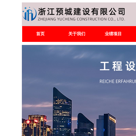
首页
关于我们
业绩项目