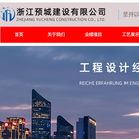
坚持
首页
关于我们
业绩项目
工艺展