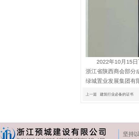
2022年10月1
浙江省陕西商会部分
绿城置业发展集团有
上一篇
建筑行业必备的证书
坚持