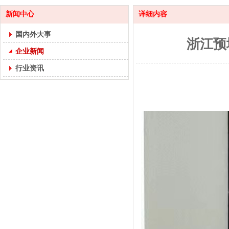
新闻中心
详细内容
国内外大事
浙江预
企业新闻
行业资讯