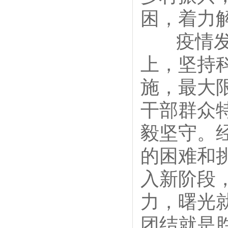
困，着力
疫情发生
上，坚持
施，最大
干部群众
毅坚守。
的困难和
入新阶段
力，曙光
团结就是