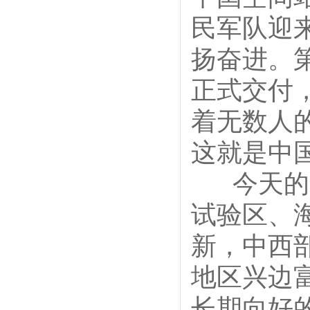
民军队迎
扬奋进。第
正式交付
着无数人
这就是中
今天的中
试验区、
新，中西
地区兴边
长期向好