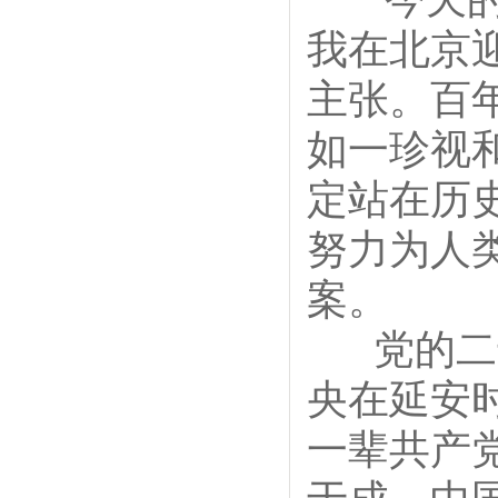
我在北京
主张。百
如一珍视
定站在历
努力为人
案。
党的二十
央在延安
一辈共产