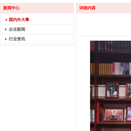
新闻中心
详细内容
国内外大事
企业新闻
行业资讯