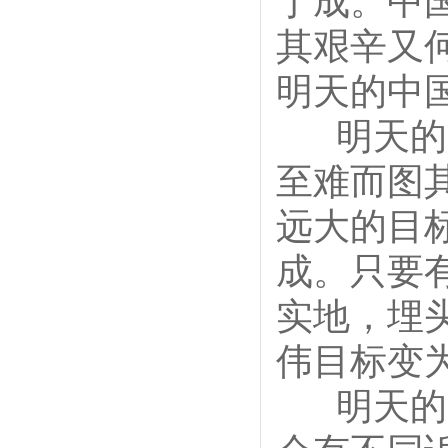
于成。中
其艰辛又
明天的中
明天的中
至难而图
远大的目
成。只要
实地，埋
伟目标变
明天的中