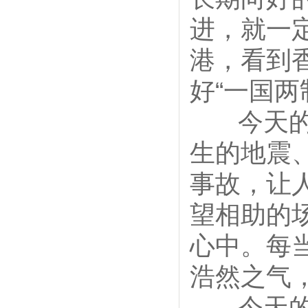
进，就一
港，看到
好“一国
今天的中
生的地震
事故，让
望相助的
心中。每
浩然之气
今天的中