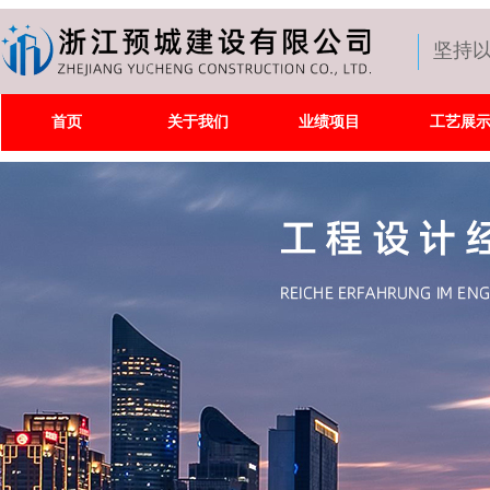
坚持
首页
关于我们
业绩项目
工艺展