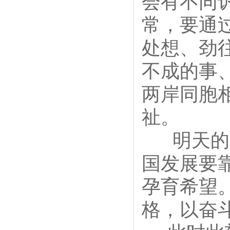
会有不同
常，要通
处想、劲
不成的事
两岸同胞
祉。
明天的中
国发展要
孕育希望
格，以奋