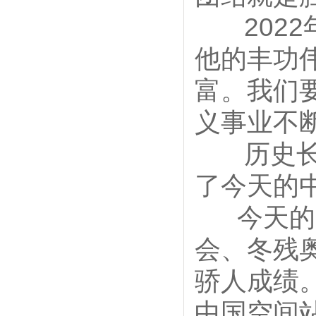
2022
他的丰功
富。我们
义事业不
历史长河
了今天的
今天的中
会、冬残
骄人成绩
中国空间