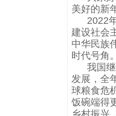
美好的新
2022
建设社会
中华民族
时代号角
我国继续
发展，全
球粮食危
饭碗端得
乡村振兴