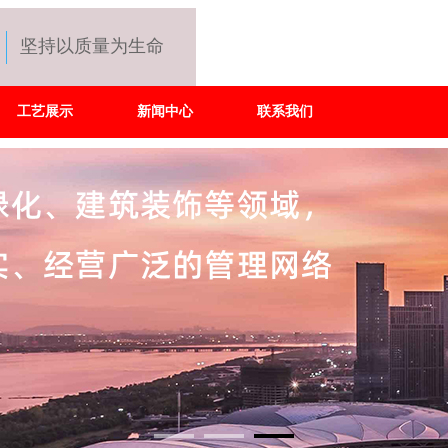
坚持以质量为生命
工艺展示
新闻中心
联系我们