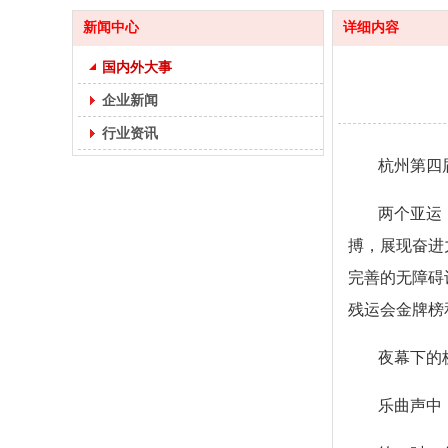
新闻中心
详细内容
国内外大事
企业新闻
行业资讯
杭州第四
两个亚运
搏，展现奋进
完善的无障碍
残运会金牌榜
夜幕下的
乐曲声中