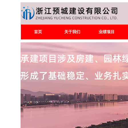
首页
关于我们
业绩项目