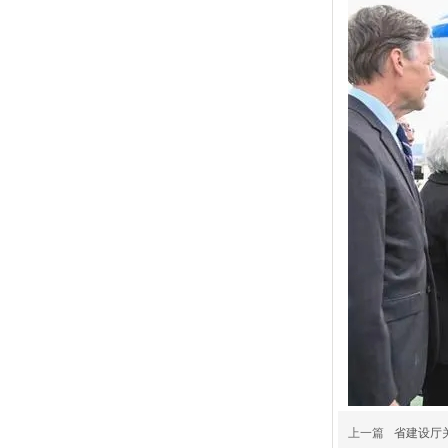
上一篇
省建设厅