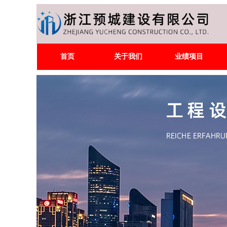
首页
关于我们
业绩项目