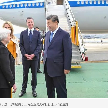
关于进一步加强建设工程企业资质审批管理工作的通知