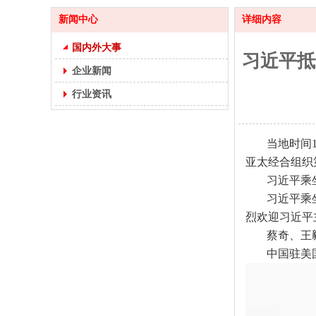
新闻中心
详细内容
国内外大事
习近平抵
企业新闻
行业资讯
当地时间
亚太经合组织
习近平乘
习近平乘
烈欢迎习近平
蔡奇、王
中国驻美