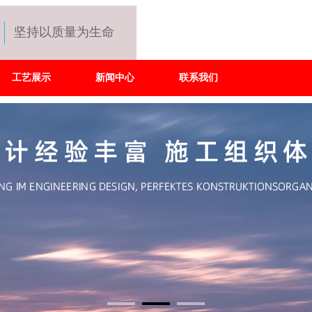
坚持以质量为生命
工艺展示
新闻中心
联系我们