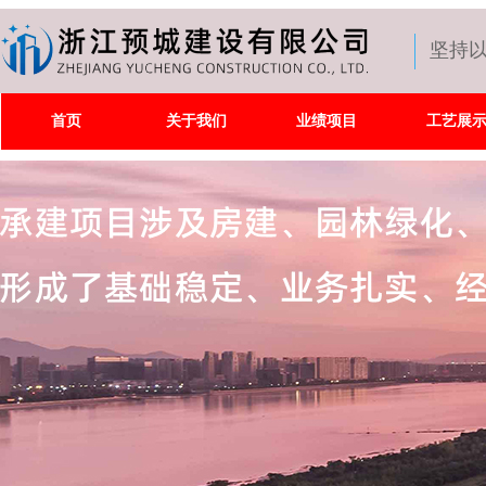
坚持
首页
关于我们
业绩项目
工艺展