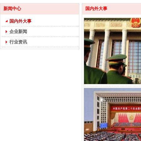
新闻中心
国内外大事
国内外大事
企业新闻
行业资讯