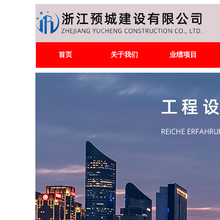
首页
关于我们
业绩项目