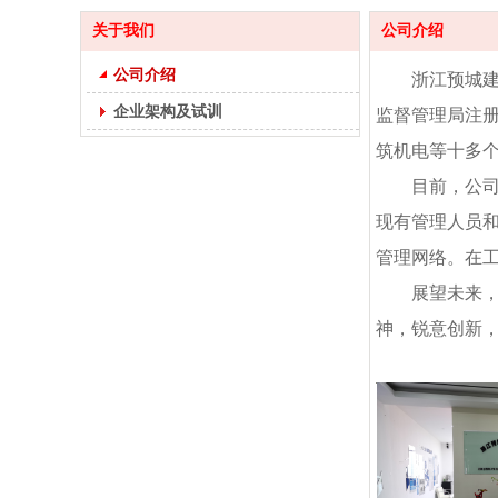
关于我们
公司介绍
公司介绍
浙江预城建
企业架构及试训
监督管理局注册
筑机电等十多
目前，公
现有管理人员
管理网络。在
展望未来，
神，锐意创新