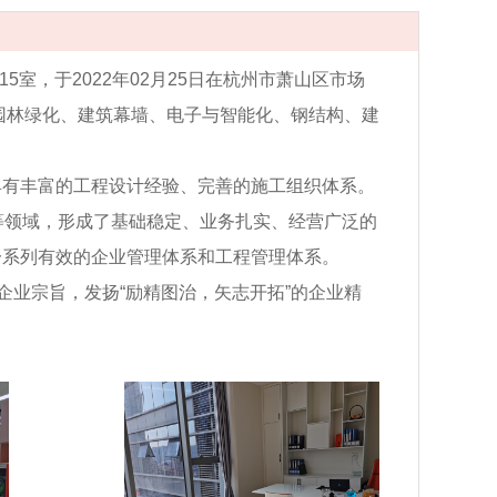
5室，于2022年02月25日在杭州市萧山区市场
市园林绿化、建筑幕墙、电子与智能化、钢结构、建
具有丰富的工程设计经验、完善的施工组织体系。
等领域，形成了基础稳定、业务扎实、经营广泛的
了一系列有效的企业管理体系和工程管理体系。
企业宗旨，发扬“励精图治，矢志开拓”的企业精