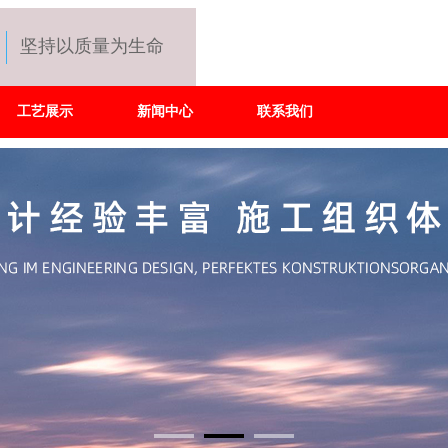
坚持以质量为生命
工艺展示
新闻中心
联系我们