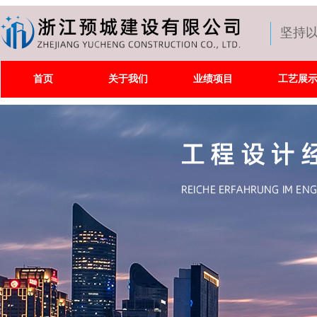
坚持
首页
关于我们
业绩项目
工艺展