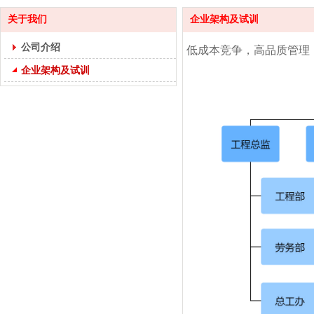
关于我们
企业架构及试训
公司介绍
低成本竞争，高品质管理
企业架构及试训